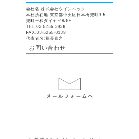
会社名:株式会社ウインベック
本社所在地:東京都中央区日本橋兜町9-5
兜町平和ダイヤビル8F
TEL:03-5255-3939
FAX:03-5255-0139
代表者名:福長泰之
お問い合わせ