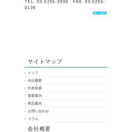
TEL. 03-5255-3939 FAX. 03-5255-
0139
サイトマップ
トップ
会社概要
代表挨拶
事業案内
商品案内
お問い合わせ
コラム
会社概要