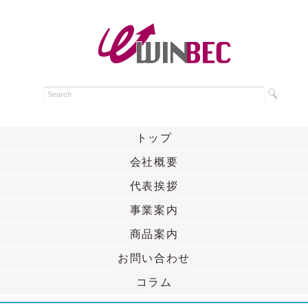
トップ
会社概要
代表挨拶
事業案内
商品案内
お問い合わせ
コラム