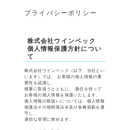
プライバシーポリシー
株式会社ウインベック
個人情報保護方針につい
て
株式会社ウインベック（以下、当社とい
います）では、 お客様の個人情報の重
要性を認識し、
慎重に取扱うとともに、 責任を持って
お客様の個人情報を保護いたします。
個人情報の取扱いについては、個人情報
保護法その他関係法令及び各種規範を遵
守し、
適切な管理に努めます。