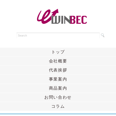
トップ
会社概要
代表挨拶
事業案内
商品案内
お問い合わせ
コラム