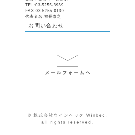
TEL:03-5255-3939
FAX:03-5255-0139
代表者名:福長泰之
お問い合わせ
© 株式会社ウインベック Winbec.
all rights reserved.