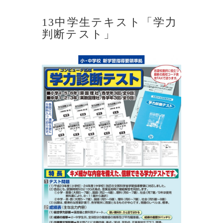
13中学生テキスト「学力
判断テスト」