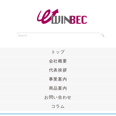
トップ
会社概要
代表挨拶
事業案内
商品案内
お問い合わせ
コラム