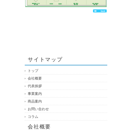
サイトマップ
トップ
会社概要
代表挨拶
事業案内
商品案内
お問い合わせ
コラム
会社概要