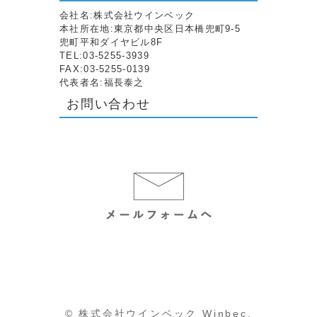
会社名:株式会社ウインベック
本社所在地:東京都中央区日本橋兜町9-5
兜町平和ダイヤビル8F
TEL:03-5255-3939
FAX:03-5255-0139
代表者名:福長泰之
お問い合わせ
© 株式会社ウインベック Winbec.