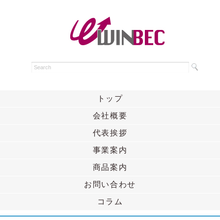
トップ
会社概要
代表挨拶
事業案内
商品案内
お問い合わせ
コラム