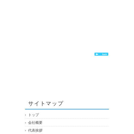
サイトマップ
トップ
会社概要
代表挨拶