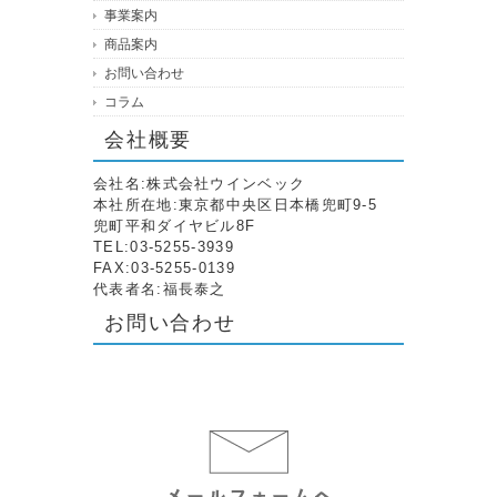
事業案内
商品案内
お問い合わせ
コラム
会社概要
会社名:株式会社ウインベック
本社所在地:東京都中央区日本橋兜町9-5
兜町平和ダイヤビル8F
TEL:03-5255-3939
FAX:03-5255-0139
代表者名:福長泰之
お問い合わせ