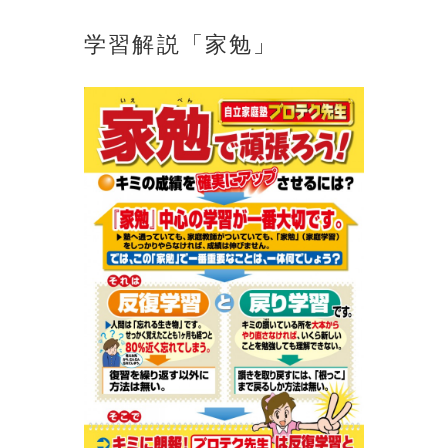
学習解説「家勉」