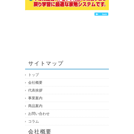
サイトマップ
トップ
会社概要
代表挨拶
事業案内
商品案内
お問い合わせ
コラム
会社概要