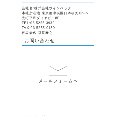
会社名:株式会社ウインベック
本社所在地:東京都中央区日本橋兜町9-5
兜町平和ダイヤビル8F
TEL:03-5255-3939
FAX:03-5255-0139
代表者名:福長泰之
お問い合わせ