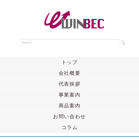
トップ
会社概要
代表挨拶
事業案内
商品案内
お問い合わせ
コラム